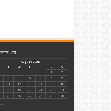
নো সংখ্যা
August 2026
T
W
T
F
S
S
1
2
4
5
6
7
8
9
11
12
13
14
15
16
18
19
20
21
22
23
25
26
27
28
29
30