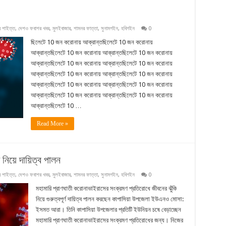
 শাইত্ত
,
দেশও ফবাশর খবর
,
মুলইবাজার
,
শামনর ফাত্তা
,
সুনামগইন
,
হবিগইন
0
ছিলেটে 10 জন করোনায় আক্রান্তছিলেটে 10 জন করোনায়
আক্রান্তছিলেটে 10 জন করোনায় আক্রান্তছিলেটে 10 জন করোনায়
আক্রান্তছিলেটে 10 জন করোনায় আক্রান্তছিলেটে 10 জন করোনায়
আক্রান্তছিলেটে 10 জন করোনায় আক্রান্তছিলেটে 10 জন করোনায়
আক্রান্তছিলেটে 10 জন করোনায় আক্রান্তছিলেটে 10 জন করোনায়
আক্রান্তছিলেটে 10 জন করোনায় আক্রান্তছিলেটে 10 জন করোনায়
আক্রান্তছিলেটে 10 …
Read More »
 নিয়ে দায়িত্ব পালন
 শাইত্ত
,
দেশও ফবাশর খবর
,
মুলইবাজার
,
শামনর ফাত্তা
,
সুনামগইন
,
হবিগইন
0
মহামারি প্রাণঘাতী করোনাভাইরাসের সংক্রমণ প্রতিরোধে জীবনের ঝুঁকি
নিয়ে গুরুত্বপূর্ণ দায়িত্ব পালন করছেন কাপাসিয়া উপজেলা ইউএনও মোসা:
ইসমত আরা। তিনি কাপাসিয়া উপজেলার প্রতিটি ইউনিয়ন চষে বেড়াচ্ছেন
মহামারি প্রাণঘাতী করোনাভাইরাসের সংক্রমণ প্রতিরোধের জন্য। নিজের